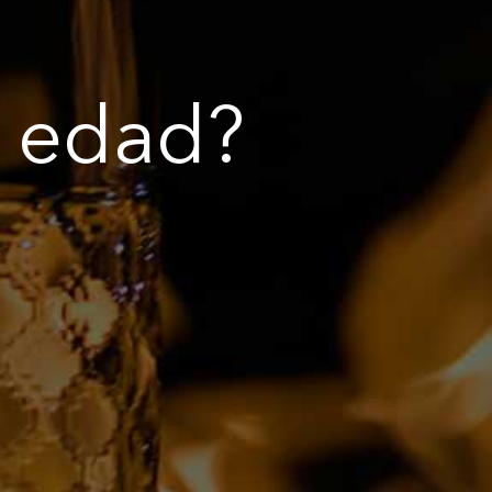
e edad?